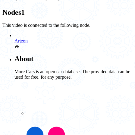
Nodes
1
This video is connected to the following node.
Arteon
🚗️
About
More Cars is an open car database. The provided data can be
used for free, for any purpose.